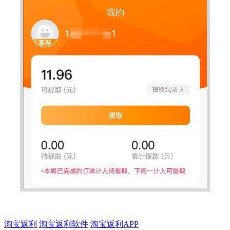
淘宝返利
淘宝返利软件
淘宝返利APP