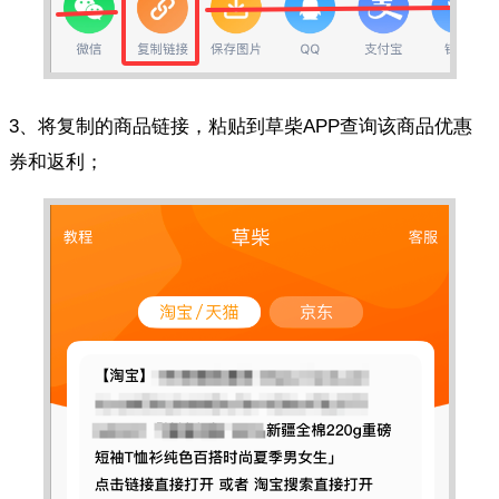
3、将复制的商品链接，粘贴到草柴APP查询该商品优惠
券和返利；