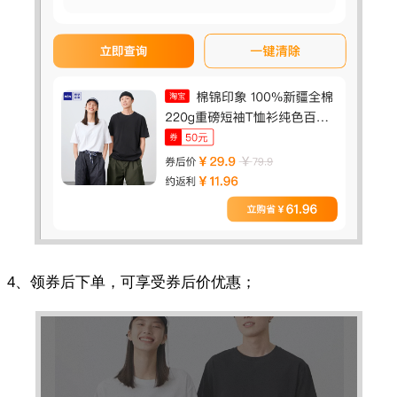
4、领券后下单，可享受券后价优惠；