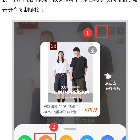
击分享复制链接；