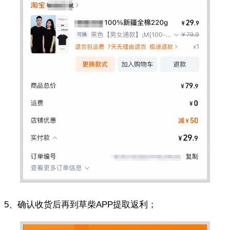
5、确认收货后再到草柴APP提取返利；