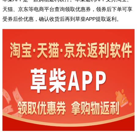
天猫、京东等电商平台查询领取优惠券，领券后下单可享
受券后价优惠，确认收货后再到草柴APP提取返利。