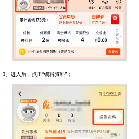
3、进入后，点击“编辑资料”；