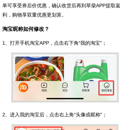
单可享受券后价优惠，确认收货后再到草柴APP提取返
利，购物享双重优惠更划算。
淘宝昵称如何修改？
1、打开手机淘宝APP，点击右下角“我的淘宝”；
2、进入我的淘宝后，点击右上角“头像或昵称”；