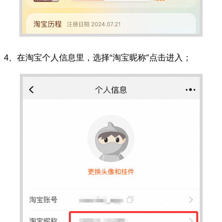
4、在淘宝个人信息里，选择“淘宝昵称”点击进入；