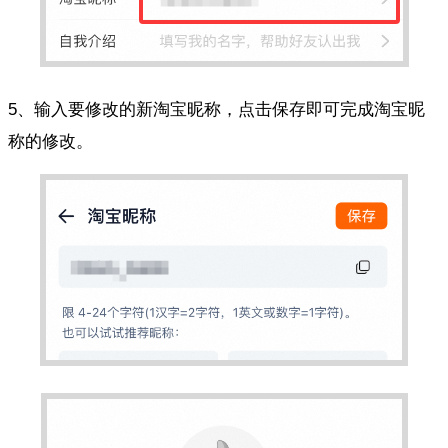
5、输入要修改的新淘宝昵称，点击保存即可完成淘宝昵
称的修改。