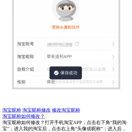
淘宝昵称
淘宝昵称修改
修改淘宝昵称
淘宝昵称如何修改？
淘宝昵称如何修改？打开手机淘宝APP，点击右下角“我的淘
宝”；进入我的淘宝后，点击右上角“头像或昵称”；进入后，