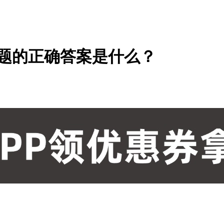
日问题的正确答案是什么？