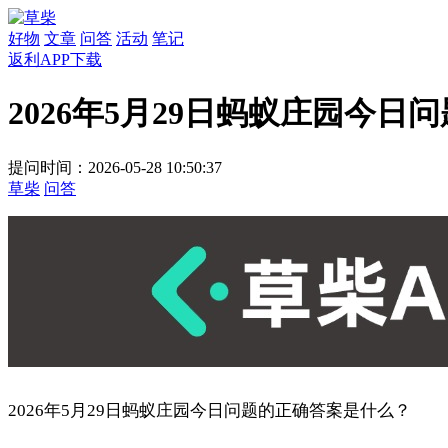
好物
文章
问答
活动
笔记
返利APP下载
2026年5月29日蚂蚁庄园今
提问时间：2026-05-28 10:50:37
草柴
问答
2026年5月29日蚂蚁庄园今日问题的正确答案是什么？