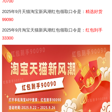
70700
2025年9月天猫淘宝新风潮红包领取口令是：
精选好货
99090
2025年9月淘宝天猫新风潮红包领取口令是：
红包到手
33300