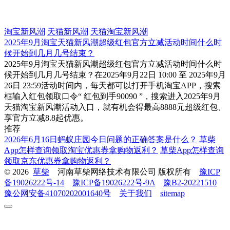
淘宝新风潮
天猫新风潮
天猫淘宝新风潮
2025年9月淘宝天猫新风潮超级红包官方立减活动时间什么时
候开始到几月几号结束？
2025年9月淘宝天猫新风潮超级红包官方立减活动时间什么时
候开始到几月几号结束？在2025年9月22日 10:00 至 2025年9月
26日 23:59活动时间内，每天都可以打开手机淘宝APP，搜索
框输入红包领取口令“ 红包到手90090 ”，搜索进入2025年9月
天猫淘宝新风潮活动入口，就有机会得最高8888元超级红包、
享官方立减8.8起优惠。
推荐
2026年6月16日蚂蚁庄园今日问题的正确答案是什么？
草柴
App怎样查询领取淘宝优惠券拿购物返利？
草柴App怎样查询
领取京东优惠券拿购物返利？
© 2026
草柴
河南草柴网络技术有限公司 版权所有
豫ICP
备19026222号-14
豫ICP备19026222号-9A
豫B2-20221510
豫公网安备41070202001640号
关于我们
sitemap