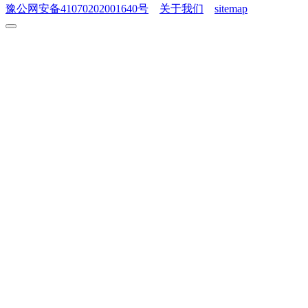
豫公网安备41070202001640号
关于我们
sitemap