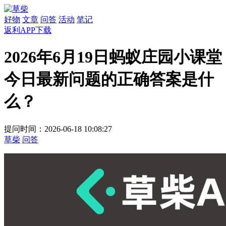
好物
文章
问答
活动
笔记
返利APP下载
2026年6月19日蚂蚁庄园小课堂
今日最新问题的正确答案是什
么？
提问时间：2026-06-18 10:08:27
草柴
问答