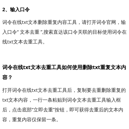
2、输入口令
词令在线txt文本删除重复内容工具，请打开词令官网，输
入口令“ 文本去重 ”,搜索直达该口令关联的目标使用词令在
线txt文本去重工具。
词令在线txt文本去重工具如何使用删除txt重复文本内
容？
打开词令在线txt文本去重工具后，复制要去重删除重复的
txt文本内容，一行一条粘贴到词令文本去重工具输入框
后，点击底部“立即去重”按钮，即可获得去重后的文本内
容，重复内容仅保留一条。