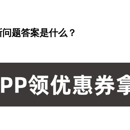
最新问题答案是什么？