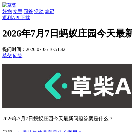
好物
文章
问答
活动
笔记
返利APP下载
2026年7月7日蚂蚁庄园今天
提问时间：2026-07-06 10:51:42
草柴
问答
2026年7月7日蚂蚁庄园今天最新问题答案是什么？