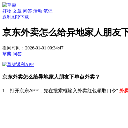
好物
文章
问答
活动
笔记
返利APP下载
京东外卖怎么给异地家人朋友
提问时间：2026-01-01 00:34:47
草柴
问答
京东外卖怎么给异地家人朋友下单点外卖？
1、打开京东APP，先在搜索框输入外卖红包领取口令“
外卖