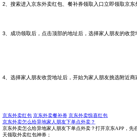
2、搜索进入京东外卖红包、餐补券领取入口立即领取京东
3、成功领取后，点击顶部的地址后，选择家人朋友的收货
4、选择家人朋友收货地址后，开始为家人朋友挑选附近商
京东外卖红包
京东外卖餐补券
京东外卖惊喜红包
京东外卖怎么给异地家人朋友下单点外卖？
京东外卖怎么给异地家人朋友下单点外卖？打开京东APP，先在搜索
天领取外卖红包神券；