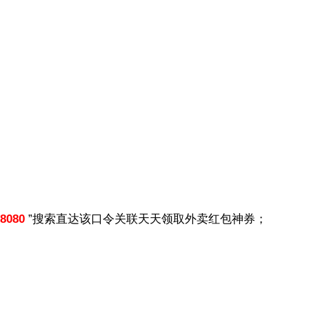
8080
”搜索直达该口令关联天天领取外卖红包神券；