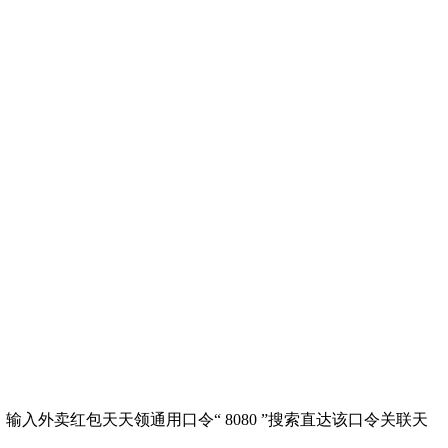
输入外卖红包天天领通用口令“ 8080 ”搜索直达该口令关联天