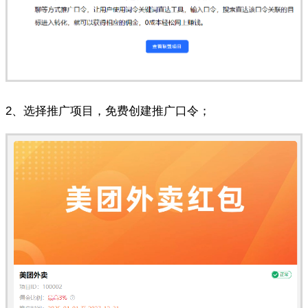
2、选择推广项目，免费创建推广口令；