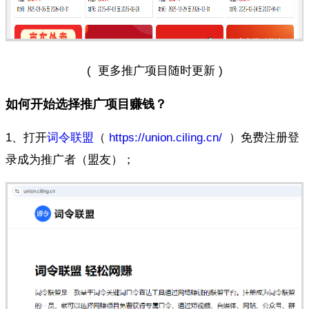
( 更多推广项目随时更新 )
如何开始选择推广项目赚钱？
1、打开
词令联盟
（
https://union.ciling.cn/
）免费注册登
录成为推广者（盟友）；