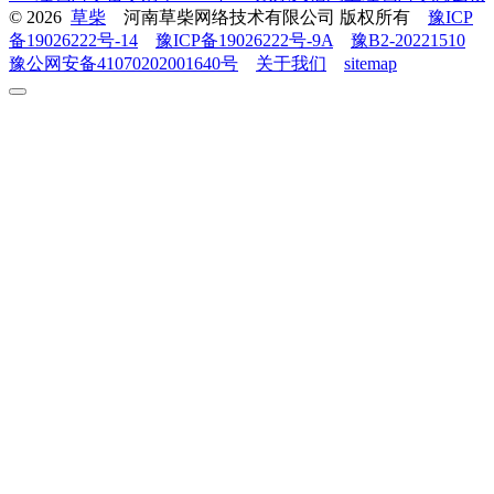
© 2026
草柴
河南草柴网络技术有限公司 版权所有
豫ICP
备19026222号-14
豫ICP备19026222号-9A
豫B2-20221510
豫公网安备41070202001640号
关于我们
sitemap