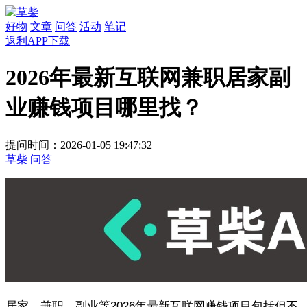
好物
文章
问答
活动
笔记
返利APP下载
2026年最新互联网兼职居家副
业赚钱项目哪里找？
提问时间：2026-01-05 19:47:32
草柴
问答
居家、兼职、副业等2026年最新互联网赚钱项目包括但不