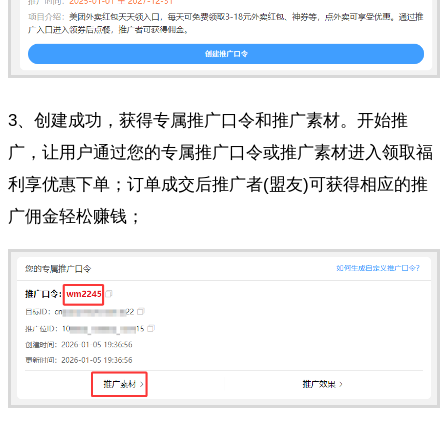
3、创建成功，获得专属推广口令和推广素材。
开始推
广，让用户通过您的专属推广口令或推广素材进入领取福
利享优惠下单；订单成交后推广者(盟友)可获得相应的推
广佣金轻松赚钱；