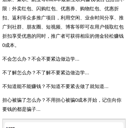
限：外卖红包、闪购红包、优惠券、购物红包、优惠折
扣、返利等众多推广项目，利用空闲、业余时间分享、推
广到社群、朋友圈、短视频、博客等即可在用户领取红包
折扣享受优惠的同时，推广者可获得相应的佣金轻松赚钱
0成本。
不会怎么办？不会不要紧边做边学...
不了解怎么办？不了解不要紧边做边学...
不知道能不能赚钱？不知道不要紧去做了就知道...
担心被骗了怎么办？不用担心被骗0成本开始，记住向你
要钱的都是骗子...