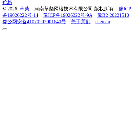
价格
© 2026
草柴
河南草柴网络技术有限公司 版权所有
豫ICP
备19026222号-14
豫ICP备19026222号-9A
豫B2-20221510
豫公网安备41070202001640号
关于我们
sitemap