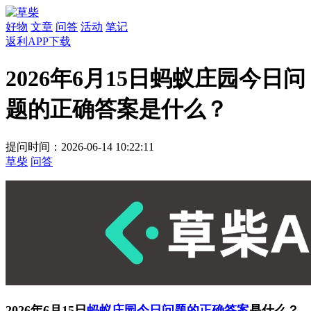
好物
文章
问答
活动
笔记
返利APP下载
2026年6月15日蚂蚁庄园今日问
题的正确答案​是什么？
提问时间：2026-06-14 10:22:11
草柴
问答
2026年6月15日
蚂蚁庄园今日问题的正确答案
是什么？