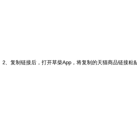
2、复制链接后，打开草柴App，将复制的天猫商品链接粘