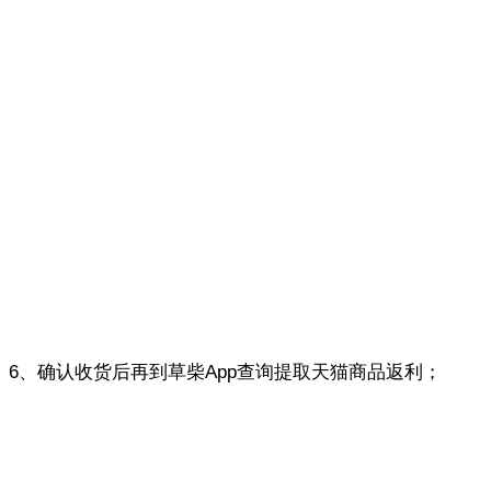
6、确认收货后再到草柴App查询提取天猫商品返利；