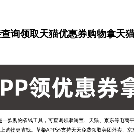
接查询领取天猫优惠券购物拿天
P是一款购物省钱工具，可查询领取淘宝、天猫、京东等电商
网上购物更省钱。草柴APP还支持天天免费领取美团外卖、