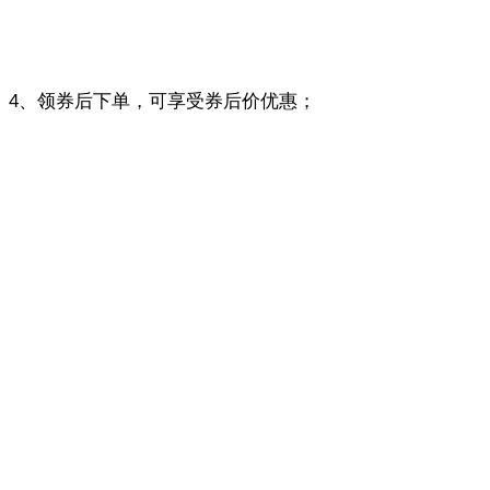
4、领券后下单，可享受券后价优惠；