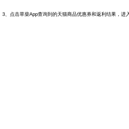
3、点击草柴App查询到的天猫商品优惠券和返利结果，