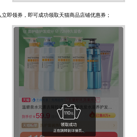
进入立即领券，即可成功领取天猫商品店铺优惠券；