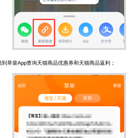
贴到草柴App查询天猫商品优惠券和天猫商品返利；