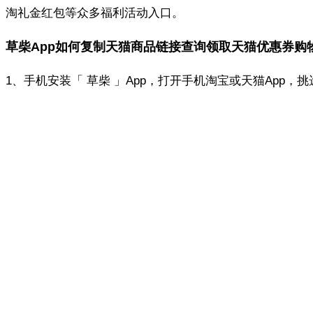
淘礼金红包等众多福利活动入口。
草柴App如何复制天猫商品链接查询领取天猫优惠券购
1、手机安装「 草柴 」App，打开手机淘宝或天猫App