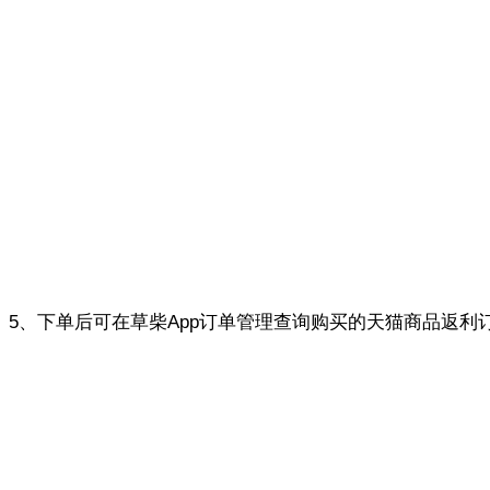
5、下单后可在草柴App订单管理查询购买的天猫商品返利