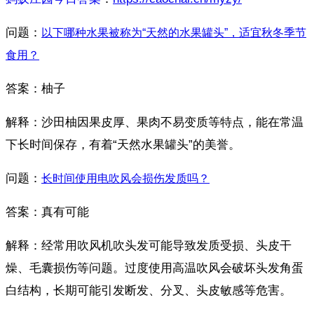
问题：
以下哪种水果被称为“天然的水果罐头”，适宜秋冬季节
食用？
答案：柚子
解释：沙田柚因果皮厚、果肉不易变质等特点，能在常温
下长时间保存，有着“天然水果罐头”的美誉。
问题：
长时间使用电吹风会损伤发质吗？
答案：真有可能
解释：经常用吹风机吹头发可能导致发质受损、头皮干
燥、毛囊损伤等问题。过度使用高温吹风会破坏头发角蛋
白结构，长期可能引发断发、分叉、头皮敏感等危害。