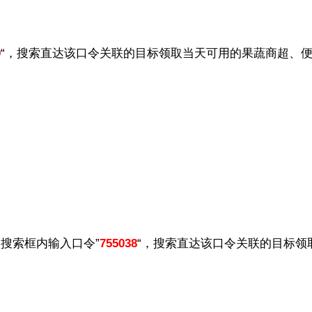
9
“，搜索直达该口令关联的目标领取当天可用的果蔬商超、
搜索框内输入口令”
755038
“，搜索直达该口令关联的目标领