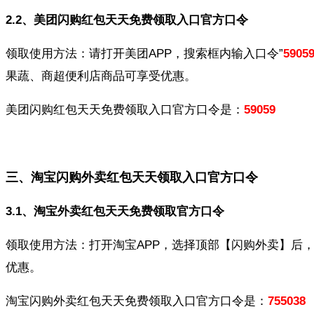
2.2、美团闪购红包天天免费领取入口官方口令
领取使用方法：请打开美团APP，搜索框内输入口令”
5905
果蔬、商超便利店商品可享受优惠。
美团闪购红包天天免费领取入口官方口令是：
59059
三、淘宝闪购外卖红包天天领取入口官方口令
3.1、淘宝外卖红包天天免费领取官方口令
领取使用方法：打开淘宝APP，选择顶部【闪购外卖】后，
优惠。
淘宝闪购外卖红包天天免费领取入口官方口令是：
755038