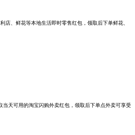
便利店、鲜花等本地生活即时零售红包，领取后下单鲜花、
取当天可用的淘宝闪购外卖红包，领取后下单点外卖可享受