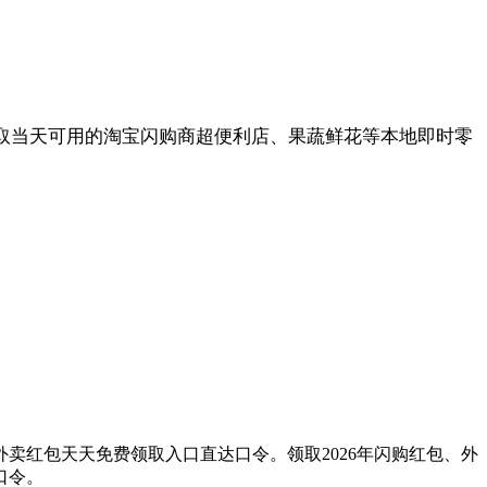
取当天可用的淘宝闪购商超便利店、果蔬鲜花等本地即时零
卖红包天天免费领取入口直达口令。领取2026年闪购红包、外
口令。