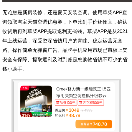
无论您是新房装修，还是夏天安装空调。使用草柴APP查
询领取淘宝天猫空调优惠券，下单比到手价还便宜，确认
收货后再到草柴APP提取返利更省钱。草柴APP是从2021
年上线运营，深受资深省钱用户的青睐、稳定运营无套
路、操作简单无弹窗广告、品牌手机应用市场已审核上架
安全有保障、提取返利及时到账是您购物省钱不可少的省
钱小助手。