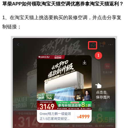
草柴APP如何领取淘宝天猫空调优惠券拿淘宝天猫返利？
1、在淘宝天猫上挑选要购买的装修空调，并点击分享复
制链接；