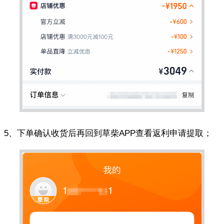
5、下单确认收货后再回到草柴APP查看返利申请提取；