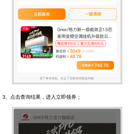
3、点击查询结果，进入立即领券；