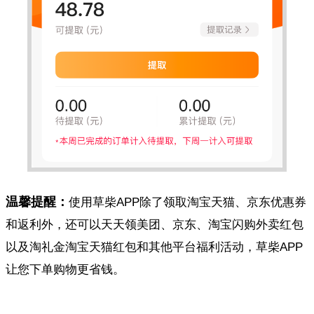
温馨提醒：
使用草柴APP除了领取淘宝天猫、京东优惠券
和返利外，还可以天天领美团、京东、淘宝闪购外卖红包
以及淘礼金淘宝天猫红包和其他平台福利活动，草柴APP
让您下单购物更省钱。