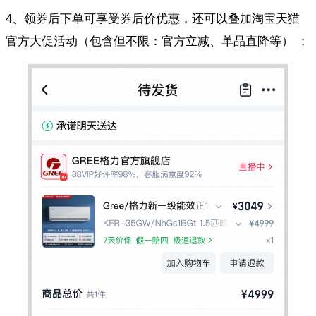
4、领券后下单可享受券后价优惠，还可以叠加淘宝天猫
官方大促活动（包含但不限：官方立减、单品直降等） ；