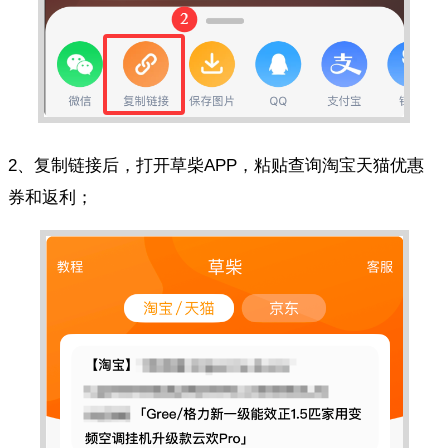
2、复制链接后，打开草柴APP，粘贴查询淘宝天猫优惠
券和返利；