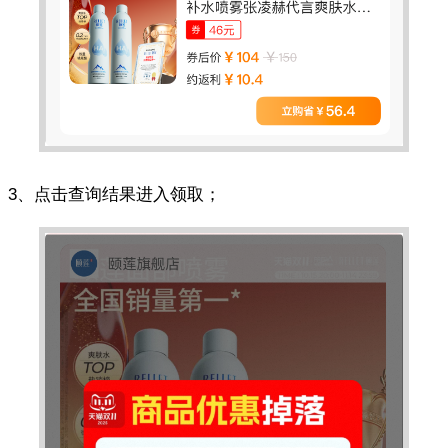
3、点击查询结果进入领取；