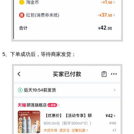
5、下单成功后，等待商家发货；