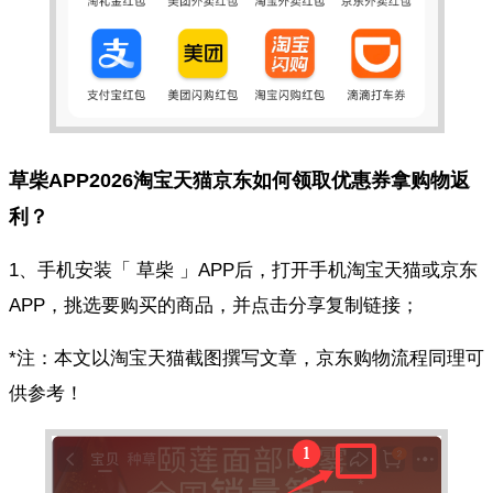
草柴APP2026淘宝天猫京东如何领取优惠券拿购物返
利？
1、手机安装「 草柴 」APP后，打开手机淘宝天猫或京东
APP，挑选要购买的商品，并点击分享复制链接；
*注：本文以淘宝天猫截图撰写文章，京东购物流程同理可
供参考！