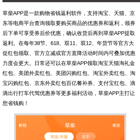
草柴APP是一款购物省钱返利软件，支持淘宝、天猫、京
东等电商平台查询领取要购买商品的优惠券和返利，领券
后下单可享受券后价优惠，确认收货后再到草柴APP提取
返利。在每年38节、618、双11、双12、年货节等官方大
促红包领取、官方立减或官方直降活动时间内可叠加优惠
力度会更大。日常还可以在草柴APP领取淘宝天猫淘礼金
红包、美团外卖红包、美团闪购红包、淘宝外卖红包、淘
宝闪购红包、京东外卖红包百亿餐补券、支付宝红包、滴
滴出行打车代驾优惠券等更多福利活动，草柴APP主打让
您省钱购！