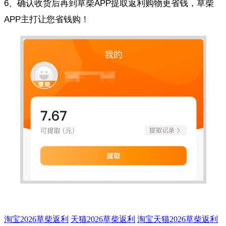
6、确认收货后再到草柴APP提取返利购物更省钱，草柴
APP主打让您省钱购！
淘宝2026草柴返利
天猫2026草柴返利
淘宝天猫2026草柴返利