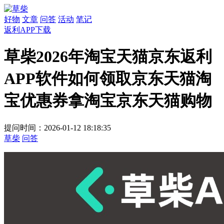
好物
文章
问答
活动
笔记
返利APP下载
草柴2026年淘宝天猫京东返利
APP软件如何领取京东天猫淘
宝优惠券拿淘宝京东天猫购物
提问时间：2026-01-12 18:18:35
草柴
问答