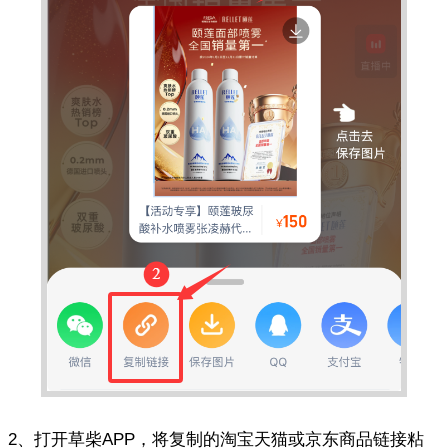
2、打开草柴APP，将复制的淘宝天猫或京东商品链接粘