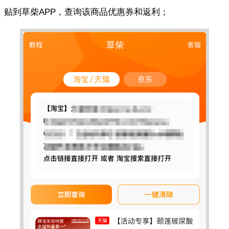
贴到草柴APP，查询该商品优惠券和返利；