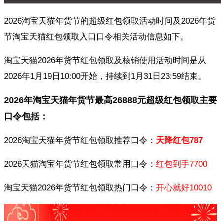
2026淘宝天猫年货节的超级红包领取活动时间及2026年货
节淘宝天猫红包领取入口口令相关活动信息如下。
淘宝天猫2026年货节红包领取及核销使用活动时间是从
2026年1月19日10:00开始，持续到1月31日23:59结束。
2026年淘宝天猫年货节最高26888元超级红包领取主要
口令包括：
2026淘宝天猫年货节红包领取推荐口令：
天降红包787
2026天猫淘宝年货节红包领取常用口令：
红包到手7700
淘宝天猫2026年货节红包领取热门口令：
开心就好10010