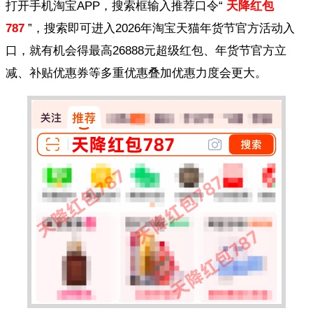
打开手机淘宝APP，搜索框输入推荐口令“
天降红包
787
”，搜索即可进入2026年淘宝天猫年货节官方活动入
口，就有机会得最高26888元超级红包、年货节官方立
减、补贴优惠券等多重优惠叠加优惠力度会更大。