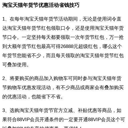
淘宝天猫年货节优惠活动省钱技巧
1、在每年淘宝天猫年货节活动期间，无论是使用词令直
达淘宝天猫年货节红包领取口令，还是使用淘宝天猫年货
节口令。一定坚持每天都要领取一次年货节红包，万一抢
到大额年货节红包最高可得26888元超级红包，哪么这个
年货节您能省不少，而且每天领取的淘宝天猫年货节红包
可叠加使用。
2、将要购买的商品加入购物车可同时参与淘宝天猫年货
节购物车优惠发现活动，有不少商品或商家会有叠加购买
的优惠活动，也能省下不省。
3、选购淘宝天猫年货节官方立减、补贴优惠等商品，如
果符合88VIP会员开通条件的一定要开通88VIP会员这个可