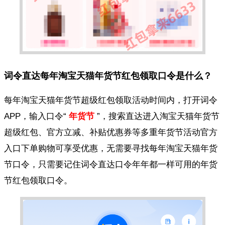
词令直达每年淘宝天猫年货节红包领取口令是什么？
每年淘宝天猫年货节超级红包领取活动时间内，打开词令
APP，输入口令“
年货节
”，搜索直达进入淘宝天猫年货节
超级红包、官方立减、补贴优惠券等多重年货节活动官方
入口下单购物可享受优惠，无需要寻找每年淘宝天猫年货
节口令，只需要记住词令直达口令年年都一样可用的年货
节红包领取口令。