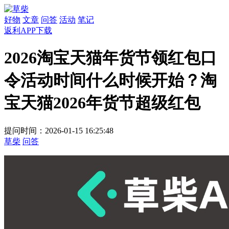
好物
文章
问答
活动
笔记
返利APP下载
2026淘宝天猫年货节领红包口
令活动时间什么时候开始？淘
宝天猫2026年货节超级红包
提问时间：2026-01-15 16:25:48
草柴
问答