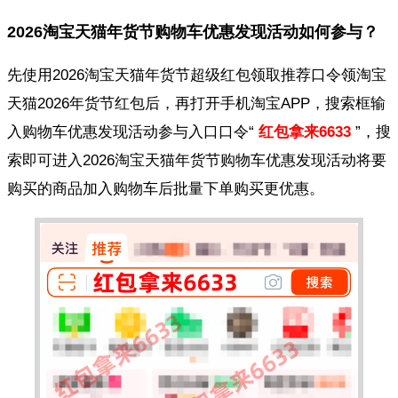
2026淘宝天猫年货节购物车优惠发现活动如何参与？
先使用2026淘宝天猫年货节超级红包领取推荐口令领淘宝
天猫2026年货节红包后，再打开手机淘宝APP，搜索框输
入购物车优惠发现活动参与入口口令“
红包拿来6633
”，搜
索即可进入2026淘宝天猫年货节购物车优惠发现活动将要
购买的商品加入购物车后批量下单购买更优惠。