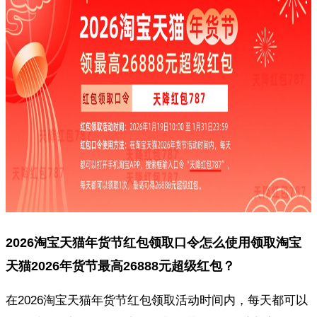
2026淘宝天猫年货节红包领取口令怎么使用领取淘宝
天猫2026年货节最高26888元超级红包？
在2026淘宝天猫年货节红包领取活动时间内，每天都可以