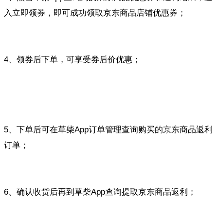
入立即领券，即可成功领取京东商品店铺优惠券；
4、领券后下单，可享受券后价优惠；
5、下单后可在草柴App订单管理查询购买的京东商品返利
订单；
6、确认收货后再到草柴App查询提取京东商品返利；