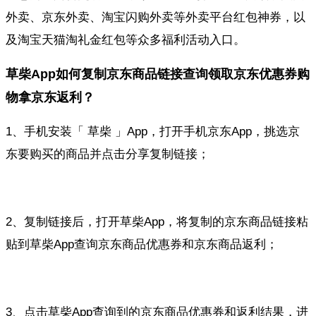
外卖、京东外卖、淘宝闪购外卖等外卖平台红包神券，以
及淘宝天猫淘礼金红包等众多福利活动入口。
草柴App如何复制京东商品链接查询领取京东优惠券购
物拿京东返利？
1、手机安装「 草柴 」App，打开手机京东App，挑选京
东要购买的商品并点击分享复制链接；
2、复制链接后，打开草柴App，将复制的京东商品链接粘
贴到草柴App查询京东商品优惠券和京东商品返利；
3、点击草柴App查询到的京东商品优惠券和返利结果，进