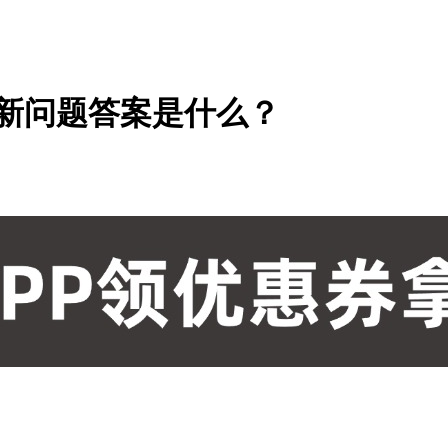
日最新问题答案是什么？