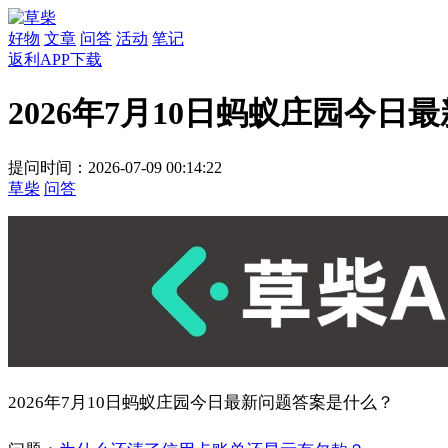
好物
文章
问答
活动
笔记
返利APP下载
2026年7月10日蚂蚁庄园今
提问时间：2026-07-09 00:14:22
草柴
问答
2026年7月10日蚂蚁庄园今日最新问题答案是什么？