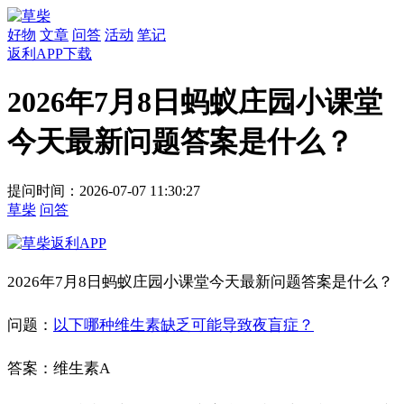
好物
文章
问答
活动
笔记
返利APP下载
2026年7月8日蚂蚁庄园小课堂
今天最新问题答案是什么？
提问时间：2026-07-07 11:30:27
草柴
问答
2026年7月8日蚂蚁庄园小课堂今天最新问题答案是什么？
问题：
以下哪种维生素缺乏可能导致夜盲症？
答案：维生素A