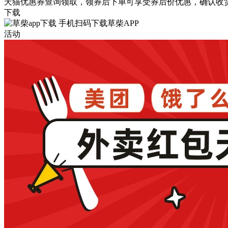
天猫优惠券查询领取，领券后下单可享受券后价优惠，确认收货
下载
手机扫码下载草柴APP
活动