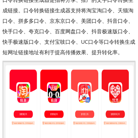
成链接。口令转换链接生成器支持将淘宝淘口令、天猫淘
口令、拼多多口令、京东京口令、美团口令、抖音口令、
快手口令、夸克口令、百度网盘口令、抖音极速版口令、
快手极速版口令、支付宝吱口令、UC口令等口令转换生成
短网址链接地址有利于提高传播效果、提升转化率。