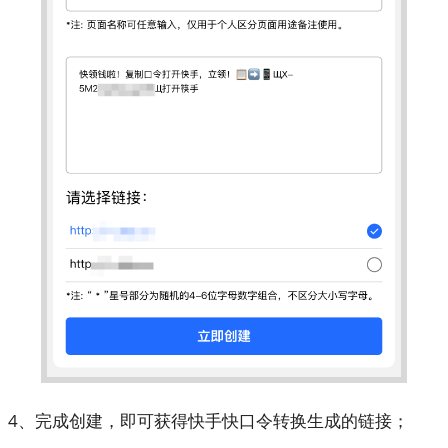
4、完成创建，即可获得快手快口令转换生成的链接；