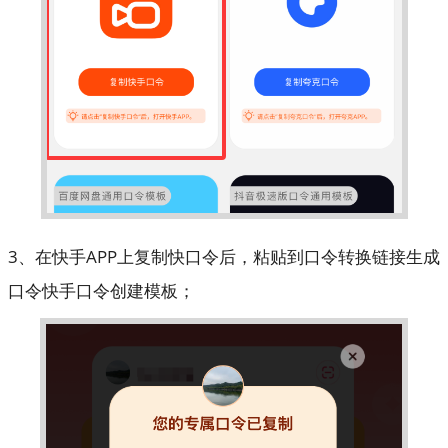
3、在快手APP上复制快口令后，粘贴到口令转换链接生成
口令快手口令创建模板；