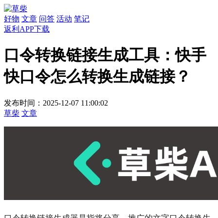
好物
文章
问答
活动
笔记
返利APP下载
口令转换链接生成工具：快手
快口令怎么转换生成链接？
发布时间：2025-12-07 11:00:02
草柴
文章
口令转换链接生成器是指将分享、推广的文字口令转换生