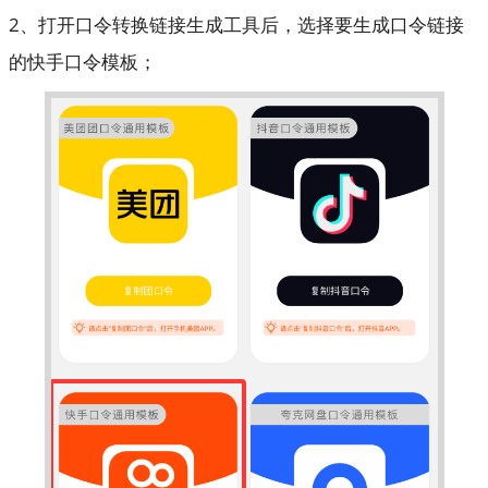
2、打开口令转换链接生成工具后，选择要生成口令链接
的快手口令模板；