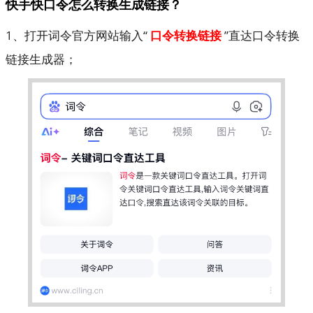
快手快口令怎么转换生成链接？
1、打开词令官方网站输入“
口令转换链接
”直达口令转换
链接生成器；