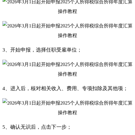
3、开始申报，选择任职受雇单位；
4、进入后，核对相关收入、费用、专项扣除及其他项；
5、确认无识后，点击下一步；