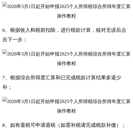
6、根据收入和税前扣除，进行税款计算，核对无误后点
击下一步；
7、根据综合所得度汇算和已完成税款计算结果多退少
补；
8、如有退税可申请退税（如需补税请完成税款补缴）；