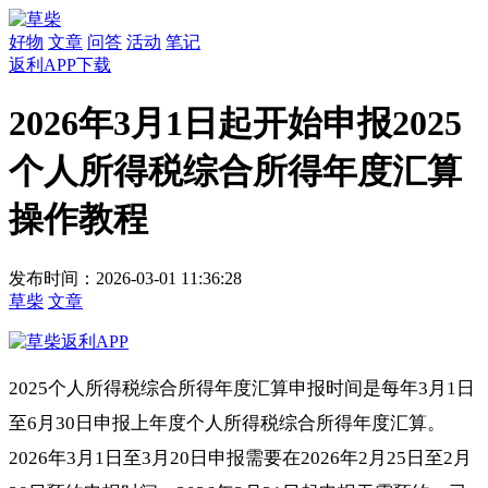
好物
文章
问答
活动
笔记
返利APP下载
2026年3月1日起开始申报2025
个人所得税综合所得年度汇算
操作教程
发布时间：2026-03-01 11:36:28
草柴
文章
2025个人所得税综合所得年度汇算申报时间是每年3月1日
至6月30日申报上年度个人所得税综合所得年度汇算。
2026年3月1日至3月20日申报需要在2026年2月25日至2月