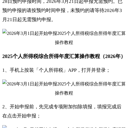
28日预约申报时间，2026年3月21日起申报无需预约。已
预约申报的请按预约时间申报，未预约的请等待2026年3
月21日起无需预约申报。
2025个人所得税综合所得年度汇算操作教程（2026年）
1、手机上按装「个人所得税」APP，打开并登录；
2、开始申报前，先完成专项附加扣除填报，填报完成后
在点击开始申报；