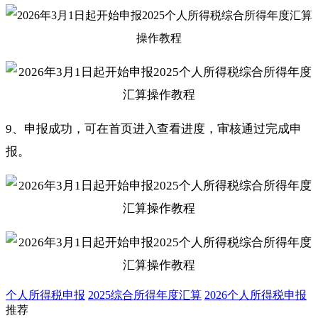
9、申报成功，可在首页进入查看进度，审核通过完成申
报。
个人所得税申报
2025综合所得年度汇算
2026个人所得税申报
推荐