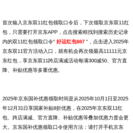
首次输入京东双11红包领取口令后，下次领取京东双11红
包，只需要打开京东APP，点击搜索框找到搜索历史记录
内的双11红包领取口令“
好运红包667
”，点击进入2025年
京东双11官方活动入口，就有机会再次领最高11111元京
东红包，享京东双11跨店满减活动每满300减50、官方直
降、补贴优惠等多重优惠。
2025年京东国补优惠领取时间是从2025年10月1日至2025
年12月31日享国家补贴8折优惠，在2025年京东双11红
包、跨店满减、官方直降、补贴优惠等叠加优惠力度会更
大。京东国补优惠领取口令使用方法：请打开手机京东