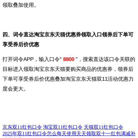
领取叠加使用。
四、词令直达淘宝京东天猫优惠券领取入口领券后下单可
享受券后价优惠
打开词令APP，输入口令“
8800
”，搜索直达该口令关联的
目标进入领取淘宝京东天猫要购买商品的优惠券，领券后
下单可享受券后价优惠叠加淘宝京东天猫双11活动优惠力
度会更大。
京东双11红包口令
淘宝双11红包口令
天猫双11红包口令
2025年双11红包口令怎么每天使用天天领取双十一红包满减补