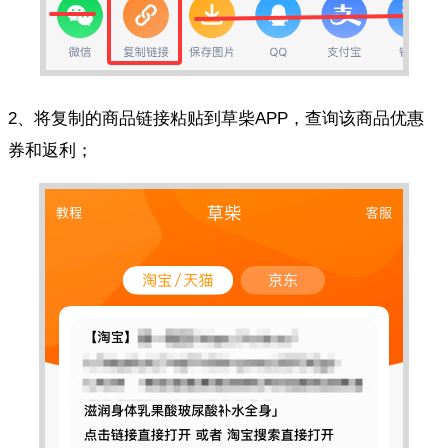
2、将复制的商品链接粘贴到草柴APP，查询该商品优惠
券和返利；