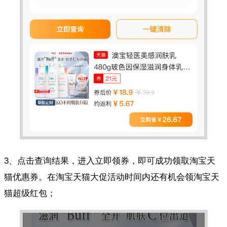
3、点击查询结果，进入立即领券，即可成功领取淘宝天
猫优惠券。在淘宝天猫大促活动时间内还有机会领淘宝天
猫超级红包；