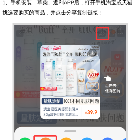
1、手机安装「草柴」返利APP后，打开手机淘宝或天猫
挑选要购买的商品，并点击分享复制链接；