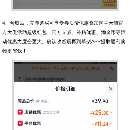
4、领取后，立即购买可享受券后价优惠叠加淘宝天猫官
方大促活动超级红包、官方立减、补贴优惠、淘金币等活
动优惠力度会更大。确认收货后再到草柴APP提取返利购
物更省钱！