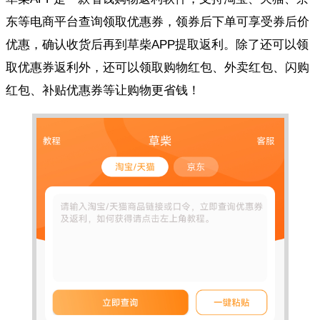
东等电商平台查询领取优惠券，领券后下单可享受券后价
优惠，确认收货后再到草柴APP提取返利。除了还可以领
取优惠券返利外，还可以领取购物红包、外卖红包、闪购
红包、补贴优惠券等让购物更省钱！