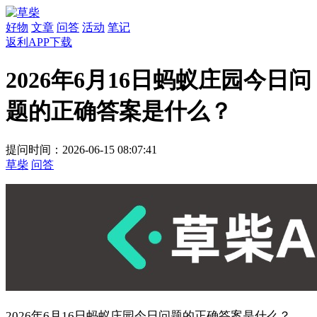
好物
文章
问答
活动
笔记
返利APP下载
2026年6月16日蚂蚁庄园今日问
题的正确答案是什么？
提问时间：2026-06-15 08:07:41
草柴
问答
2026年6月16日蚂蚁庄园今日问题的正确答案是什么？