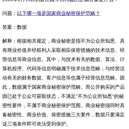
问题：
以下哪一项是国家商业秘密保护范畴？
答案：数据
解释：根据相关规定，商业秘密是指不为公众所知悉、具
有商业价值并经权利人采取相应保密措施的技术信息、经
营信息等商业信息。其中，与技术有关的数据、算法、计
算机程序、代码等信息明确属于技术信息范畴；与经营活
动有关的财务数据、客户信息等也属于经营信息范畴。因
此，数据属于国家商业秘密保护范畴。而公开购买的产品
因已处于公众可获取状态，不满足"不为公众所知悉"的秘
密性要件，不属于商业秘密保护范围。商业秘密须同时具
备秘密性、商业价值、保密措施三大要件，数据只要满足
这三项条件即可依法受到保护。