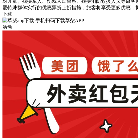
对儿童、残疾军人、伤残人民警察、残疾消防救援人员等旅客
爱特殊群体实行的优惠票折上折措施，旅客将享受更多优惠，
下载
手机扫码下载草柴APP
活动