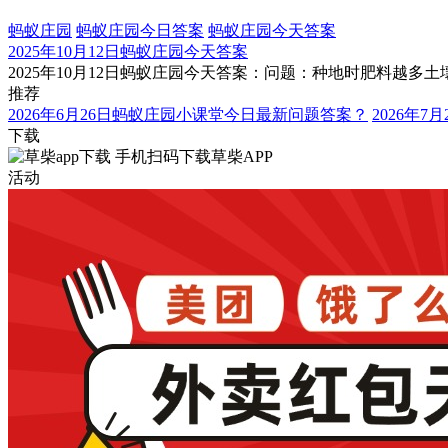
蚂蚁庄园
蚂蚁庄园今日答案
蚂蚁庄园今天答案
2025年10月12日蚂蚁庄园今天答案
2025年10月12日蚂蚁庄园今天答案：问题：种地时肥料越
推荐
2026年6月26日蚂蚁庄园小课堂今日最新问题答案？
2026年
下载
手机扫码下载草柴APP
活动